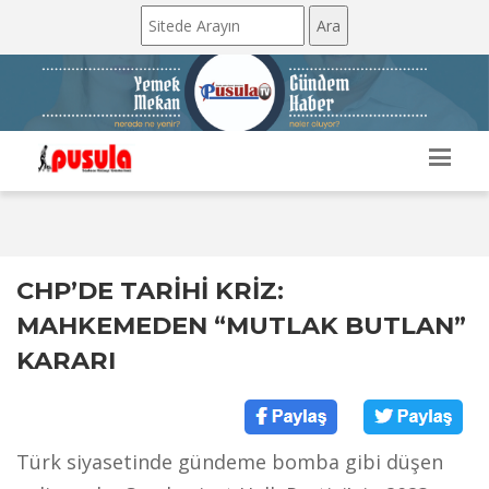
CHP’DE TARİHİ KRİZ:
MAHKEMEDEN “MUTLAK BUTLAN”
KARARI
Türk siyasetinde gündeme bomba gibi düşen