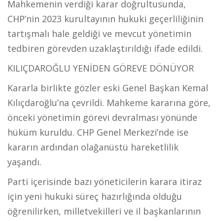
Mahkemenin verdiği karar doğrultusunda,
CHP’nin 2023 kurultayının hukuki geçerliliğinin
tartışmalı hale geldiği ve mevcut yönetimin
tedbiren görevden uzaklaştırıldığı ifade edildi.
KILIÇDAROĞLU YENİDEN GÖREVE DÖNÜYOR
Kararla birlikte gözler eski Genel Başkan Kemal
Kılıçdaroğlu’na çevrildi. Mahkeme kararına göre,
önceki yönetimin görevi devralması yönünde
hüküm kuruldu. CHP Genel Merkezi’nde ise
kararın ardından olağanüstü hareketlilik
yaşandı.
Parti içerisinde bazı yöneticilerin karara itiraz
için yeni hukuki süreç hazırlığında olduğu
öğrenilirken, milletvekilleri ve il başkanlarının