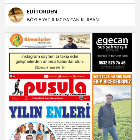
EDİTÖRDEN
BÖYLE YATIRIMCIYA CAN KURBAN