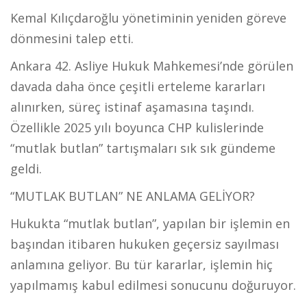
Kemal Kılıçdaroğlu yönetiminin yeniden göreve
dönmesini talep etti.
Ankara 42. Asliye Hukuk Mahkemesi’nde görülen
davada daha önce çeşitli erteleme kararları
alınırken, süreç istinaf aşamasına taşındı.
Özellikle 2025 yılı boyunca CHP kulislerinde
“mutlak butlan” tartışmaları sık sık gündeme
geldi.
“MUTLAK BUTLAN” NE ANLAMA GELİYOR?
Hukukta “mutlak butlan”, yapılan bir işlemin en
başından itibaren hukuken geçersiz sayılması
anlamına geliyor. Bu tür kararlar, işlemin hiç
yapılmamış kabul edilmesi sonucunu doğuruyor.