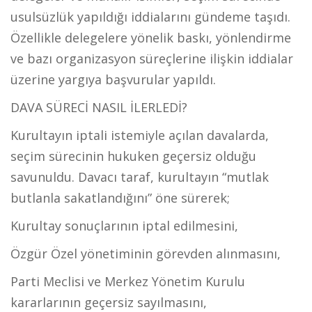
usulsüzlük yapıldığı iddialarını gündeme taşıdı.
Özellikle delegelere yönelik baskı, yönlendirme
ve bazı organizasyon süreçlerine ilişkin iddialar
üzerine yargıya başvurular yapıldı.
DAVA SÜRECİ NASIL İLERLEDİ?
Kurultayın iptali istemiyle açılan davalarda,
seçim sürecinin hukuken geçersiz olduğu
savunuldu. Davacı taraf, kurultayın “mutlak
butlanla sakatlandığını” öne sürerek;
Kurultay sonuçlarının iptal edilmesini,
Özgür Özel yönetiminin görevden alınmasını,
Parti Meclisi ve Merkez Yönetim Kurulu
kararlarının geçersiz sayılmasını,