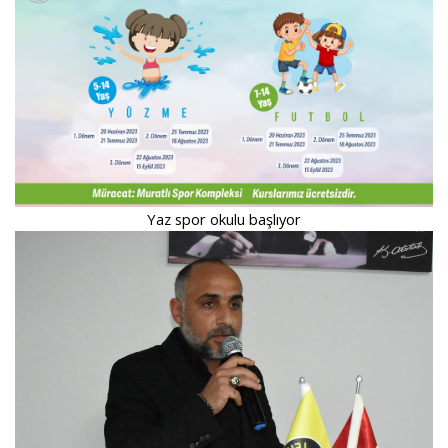
Yaz spor okulu başlıyor