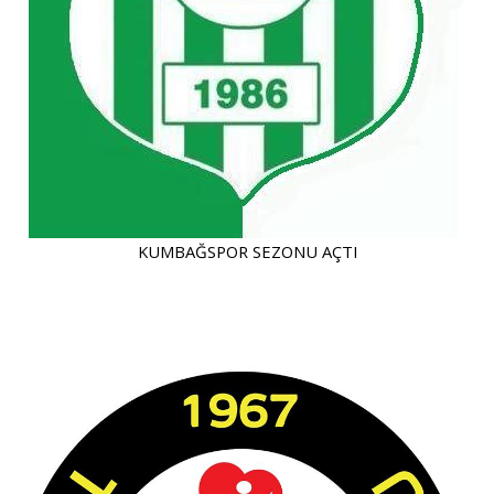
KUMBAĞSPOR SEZONU AÇTI