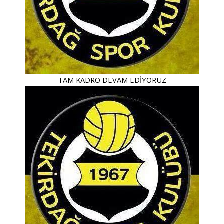
TAM KADRO DEVAM EDİYORUZ