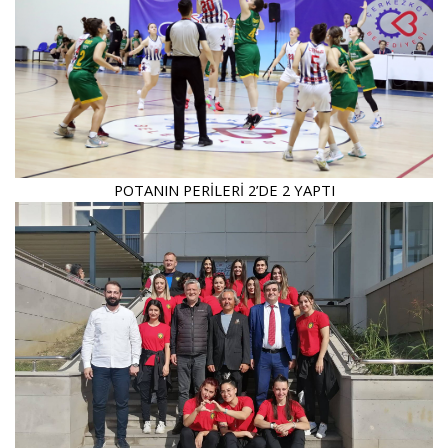
POTANIN PERİLERİ 2’DE 2 YAPTI