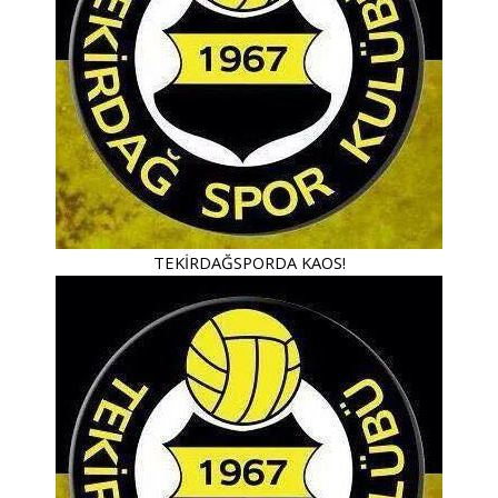
TEKİRDAĞSPORDA KAOS!