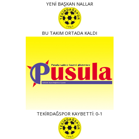
YENİ BAŞKAN NALLAR
BU TAKIM ORTADA KALDI
TEKİRDAĞSPOR KAYBETTİ: 0-1