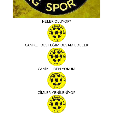
NELER OLUYOR?
CANİKLİ: DESTEĞİM DEVAM EDECEK
CANİKLİ: BEN YOKUM
ÇİMLER YENİLENİYOR