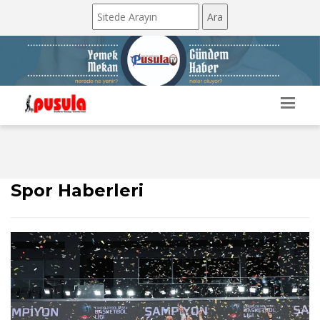
Spor Haberleri