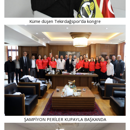
Küme düşen Tekirdağspor’da kongre
ŞAMPİYON PERİLER KUPAYLA BAŞKANDA