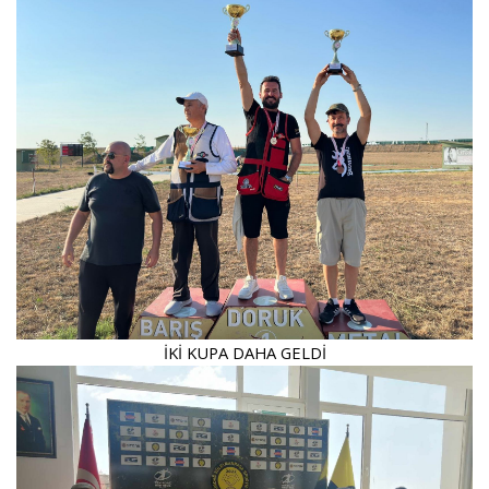
İKİ KUPA DAHA GELDİ