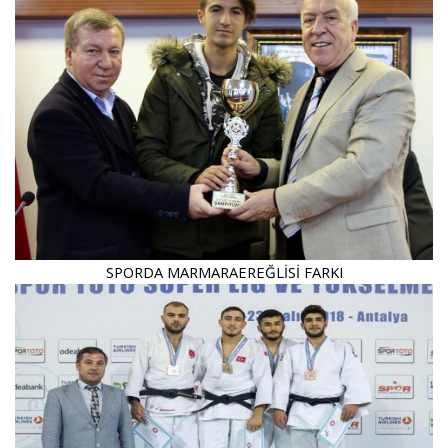
SPORDA MARMARAEREĞLİSİ FARKI