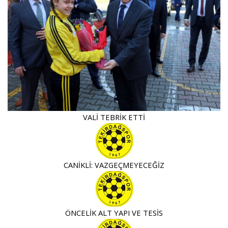
VALİ TEBRİK ETTİ
CANİKLİ: VAZGEÇMEYECEĞİZ
ÖNCELİK ALT YAPI VE TESİS