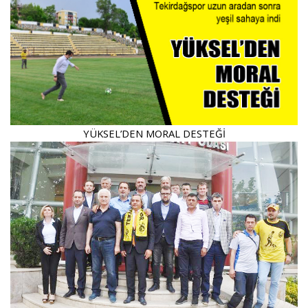
YÜKSEL’DEN MORAL DESTEĞİ