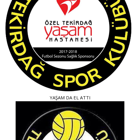
YAŞAM DA EL ATTI