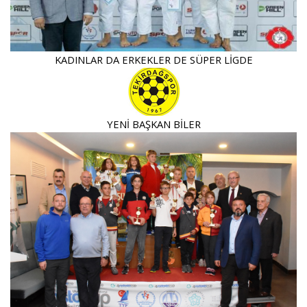
KADINLAR DA ERKEKLER DE SÜPER LİGDE
YENİ BAŞKAN BİLER