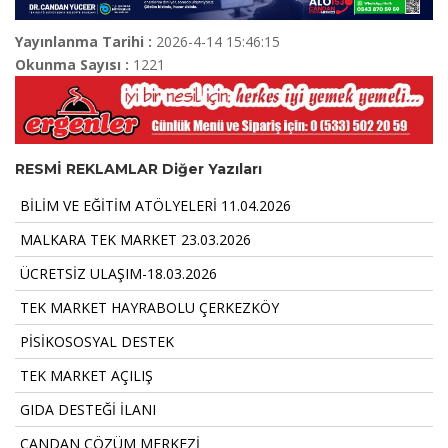
Yayınlanma Tarihi :
2026-4-14 15:46:15
Okunma Sayısı :
1221
RESMİ REKLAMLAR Diğer Yazıları
BİLİM VE EĞİTİM ATÖLYELERİ 11.04.2026
MALKARA TEK MARKET 23.03.2026
ÜCRETSİZ ULAŞIM-18.03.2026
TEK MARKET HAYRABOLU ÇERKEZKÖY
PİSİKOSOSYAL DESTEK
TEK MARKET AÇILIŞ
GIDA DESTEĞİ İLANI
CANDAN ÇÖZÜM MERKEZİ