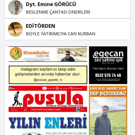
Dyt. Emine GÖRÜCÜ
BESLENME ÇANTASI ÖNERİLERİ
EDİTÖRDEN
BÖYLE YATIRIMCIYA CAN KURBAN