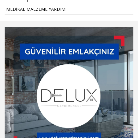
MEDİKAL MALZEME YARDIMI