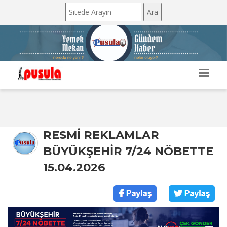
RESMİ REKLAMLAR
BÜYÜKŞEHİR 7/24 NÖBETTE
15.04.2026