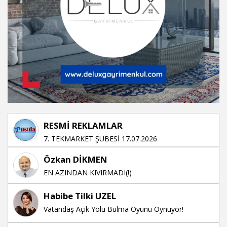
RESMİ REKLAMLAR
7. TEKMARKET ŞUBESİ 17.07.2026
Özkan DİKMEN
EN AZINDAN KIVIRMADI(!)
Habibe Tilki UZEL
Vatandaş Açık Yolu Bulma Oyunu Oynuyor!