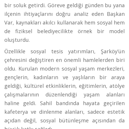
bir soluk getirdi. Göreve geldiği günden bu yana
ilçenin ihtiyaçlarını doğru analiz eden Başkan
Var, kaynakları akılcı kullanarak hem sosyal hem
de fiziksel belediyecilikte örnek bir model
oluşturdu.
Özellikle sosyal tesis yatırımları, Şarköy’ün
çehresini değiştiren en önemli hamlelerden biri
oldu. Kurulan modern sosyal yaşam merkezleri,
gençlerin, kadınların ve yaşlıların bir araya
geldiği, kültürel etkinliklerin, eğitimlerin, atölye
çalışmalarının düzenlendiği yaşam alanları
haline geldi. Sahil bandında hayata geçirilen
kafeterya ve dinlenme alanları, sadece estetik
açıdan değil, sosyal bütünleşme açısından da