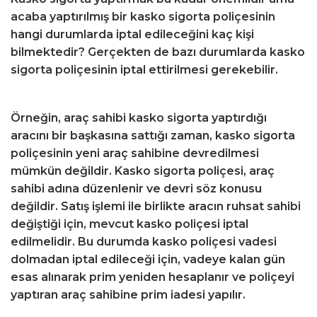
acaba yaptırılmış bir kasko sigorta poliçesinin
hangi durumlarda iptal edileceğini kaç kişi
bilmektedir? Gerçekten de bazı durumlarda kasko
sigorta poliçesinin iptal ettirilmesi gerekebilir.
Örneğin, araç sahibi kasko sigorta yaptırdığı
aracını bir başkasına sattığı zaman, kasko sigorta
poliçesinin yeni araç sahibine devredilmesi
mümkün değildir. Kasko sigorta poliçesi, araç
sahibi adına düzenlenir ve devri söz konusu
değildir. Satış işlemi ile birlikte aracın ruhsat sahibi
değiştiği için, mevcut kasko poliçesi iptal
edilmelidir. Bu durumda kasko poliçesi vadesi
dolmadan iptal edileceği için, vadeye kalan gün
esas alınarak prim yeniden hesaplanır ve poliçeyi
yaptıran araç sahibine prim iadesi yapılır.