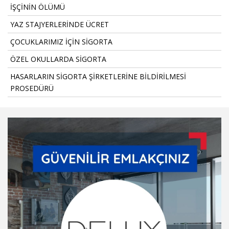
İŞÇİNİN ÖLÜMÜ
YAZ STAJYERLERİNDE ÜCRET
ÇOCUKLARIMIZ İÇİN SİGORTA
ÖZEL OKULLARDA SİGORTA
HASARLARIN SİGORTA ŞİRKETLERİNE BİLDİRİLMESİ
PROSEDÜRÜ