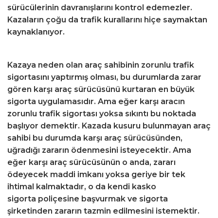
sürücülerinin davranışlarını kontrol edemezler.
Kazaların çoğu da trafik kurallarını hiçe saymaktan
kaynaklanıyor.
Kazaya neden olan araç sahibinin zorunlu trafik
sigortasını yaptırmış olması, bu durumlarda zarar
gören karşı araç sürücüsünü kurtaran en büyük
sigorta uygulamasıdır. Ama eğer karşı aracın
zorunlu trafik sigortası yoksa sıkıntı bu noktada
başlıyor demektir. Kazada kusuru bulunmayan araç
sahibi bu durumda karşı araç sürücüsünden,
uğradığı zararın ödenmesini isteyecektir. Ama
eğer karşı araç sürücüsünün o anda, zararı
ödeyecek maddi imkanı yoksa geriye bir tek
ihtimal kalmaktadır, o da kendi kasko
sigorta poliçesine başvurmak ve sigorta
şirketinden zararın tazmin edilmesini istemektir.