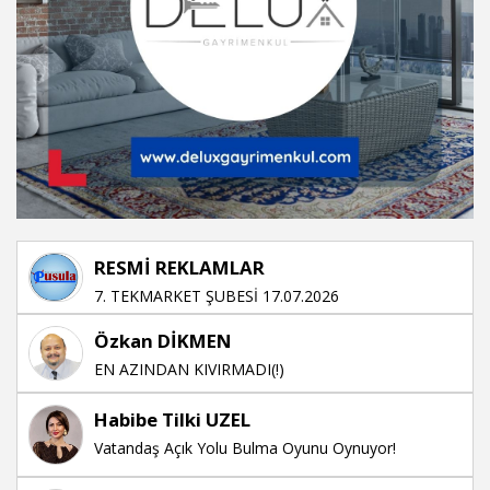
RESMİ REKLAMLAR
7. TEKMARKET ŞUBESİ 17.07.2026
Özkan DİKMEN
EN AZINDAN KIVIRMADI(!)
Habibe Tilki UZEL
Vatandaş Açık Yolu Bulma Oyunu Oynuyor!