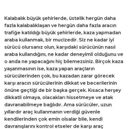
Kalabalık büyük şehirlerde, üstelik hergün daha
fazla kalabalıklaşan ve hergün daha fazla aracın
trafiğe katıldığı büyük şehirlerde, kaza yapmadan
araba kullanmak, bir mucizedir. Siz ne kadar iyi
sürücü olursanız olun, karşıdaki sürücünün nasıl
araba kullandığını, ne kadar deneyimli olduğunu ve
o anda ne yapacağını hiç bilemezsiniz. Birçok kaza
yaşanmasının ise, kaza yapan araçların
sürücülerinden çok, bu kazadan zarar görecek
karşı aracın sürücülerinin dikkat ve becerilerinin
önüne geçtiği de bir başka gerçek. Kısaca herşey
dikkatli olmaya, olacakları hissetmeye ve atak
davranabilmeye bağlıdır. Ama sürücüler, uzun
yıllardır araç kullanmanın verdiği güvenle
kendilerinden çok emin olsalar bile, kendi
davranışlarını kontrol etseler de karşı araç