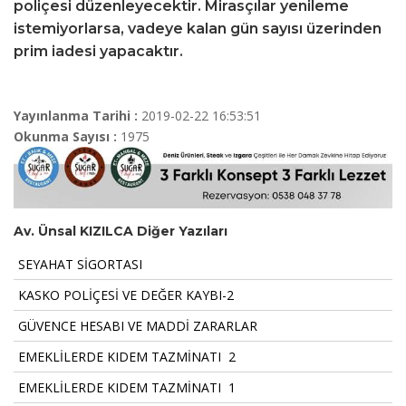
poliçesi düzenleyecektir. Mirasçılar yenileme
istemiyorlarsa, vadeye kalan gün sayısı üzerinden
prim iadesi yapacaktır.
Yayınlanma Tarihi :
2019-02-22 16:53:51
Okunma Sayısı :
1975
Av. Ünsal KIZILCA Diğer Yazıları
SEYAHAT SİGORTASI
KASKO POLİÇESİ VE DEĞER KAYBI-2
GÜVENCE HESABI VE MADDİ ZARARLAR
EMEKLİLERDE KIDEM TAZMİNATI  2
EMEKLİLERDE KIDEM TAZMİNATI  1