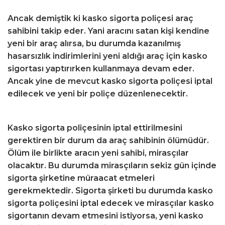
Ancak demiştik ki kasko sigorta poliçesi araç
sahibini takip eder. Yani aracını satan kişi kendine
yeni bir araç alırsa, bu durumda kazanılmış
hasarsızlık indirimlerini yeni aldığı araç için kasko
sigortası yaptırırken kullanmaya devam eder.
Ancak yine de mevcut kasko sigorta poliçesi iptal
edilecek ve yeni bir poliçe düzenlenecektir.
Kasko sigorta poliçesinin iptal ettirilmesini
gerektiren bir durum da araç sahibinin ölümüdür.
Ölüm ile birlikte aracın yeni sahibi, mirasçılar
olacaktır. Bu durumda mirasçıların sekiz gün içinde
sigorta şirketine müraacat etmeleri
gerekmektedir. Sigorta şirketi bu durumda kasko
sigorta poliçesini iptal edecek ve mirasçılar kasko
sigortanın devam etmesini istiyorsa, yeni kasko