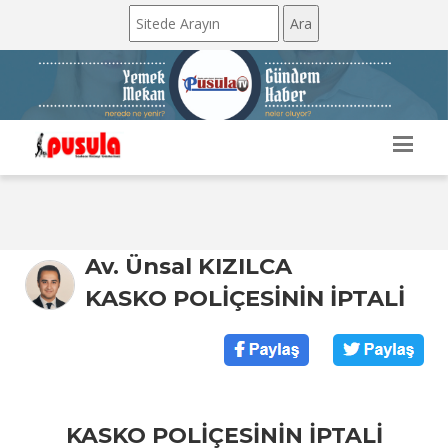
Av. Ünsal KIZILCA
KASKO POLİÇESİNİN İPTALİ
KASKO POLİÇESİNİN İPTALİ