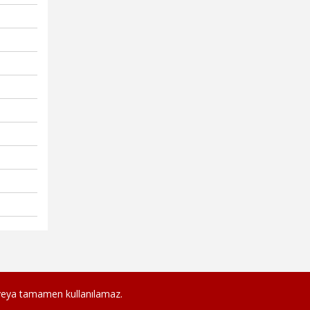
veya tamamen kullanılamaz.