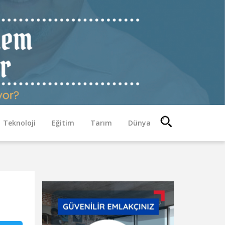
Teknoloji
Eğitim
Tarım
Dünya