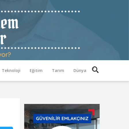
Teknoloji
Eğitim
Tarım
Dünya